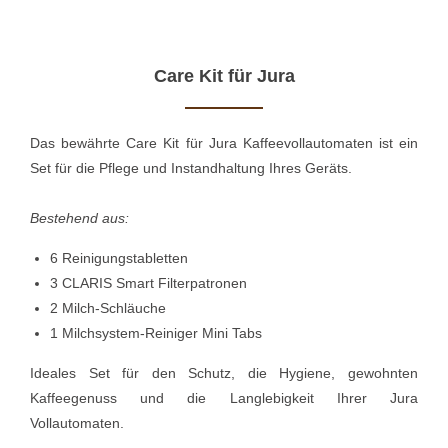
Care Kit für Jura
Das bewährte Care Kit für Jura Kaffeevollautomaten ist ein
Set für die Pflege und Instandhaltung Ihres Geräts.
Bestehend aus:
6 Reinigungstabletten
3 CLARIS Smart Filterpatronen
2 Milch-Schläuche
1 Milchsystem-Reiniger Mini Tabs
Ideales Set für den Schutz, die Hygiene, gewohnten
Kaffeegenuss und die Langlebigkeit Ihrer Jura
Vollautomaten.