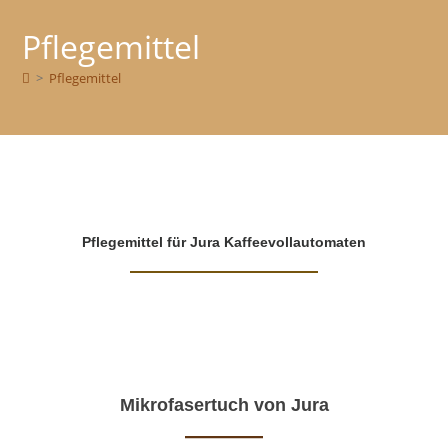
Pflegemittel
>
Pflegemittel
Pflegemittel für Jura Kaffeevollautomaten
Mikrofasertuch von Jura