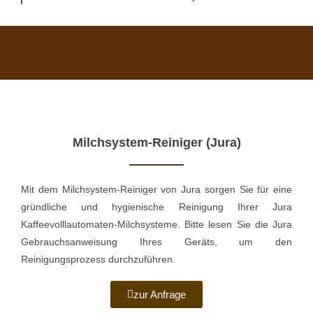
Milchsystem-Reiniger (Jura)
Mit dem Milchsystem-Reiniger von Jura sorgen Sie für eine
gründliche und hygienische Reinigung Ihrer Jura
Kaffeevolllautomaten-Milchsysteme. Bitte lesen Sie die Jura
Gebrauchsanweisung Ihres Geräts, um den
Reinigungsprozess durchzuführen.
zur Anfrage