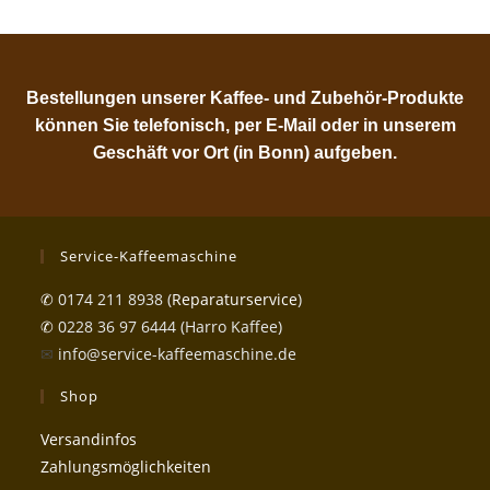
Bestellungen unserer Kaffee- und Zubehör-Produkte
können Sie telefonisch, per E-Mail oder in unserem
Geschäft vor Ort (in Bonn) aufgeben.
Service-Kaffeemaschine
✆
0174 211 8938 (
Reparaturservice
)
✆
0228 36 97 6444 (Harro Kaffee)
✉
info@service-kaffeemaschine.de
Shop
Versandinfos
Zahlungsmöglichkeiten