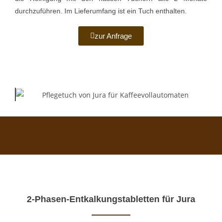
durchzuführen. Im Lieferumfang ist ein Tuch enthalten.
zur Anfrage
2-Phasen-Entkalkungstabletten für Jura