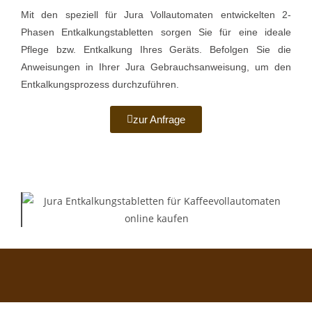
Mit den speziell für Jura Vollautomaten entwickelten 2-
Phasen Entkalkungstabletten sorgen Sie für eine ideale
Pflege bzw. Entkalkung Ihres Geräts. Befolgen Sie die
Anweisungen in Ihrer Jura Gebrauchsanweisung, um den
Entkalkungsprozess durchzuführen.
zur Anfrage