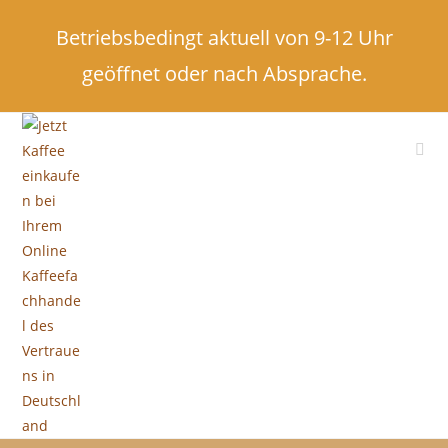
Betriebsbedingt aktuell von 9-12 Uhr
geöffnet oder nach Absprache.