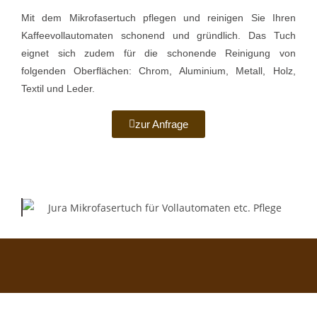
Mit dem Mikrofasertuch pflegen und reinigen Sie Ihren
Kaffeevollautomaten schonend und gründlich. Das Tuch
eignet sich zudem für die schonende Reinigung von
folgenden Oberflächen: Chrom, Aluminium, Metall, Holz,
Textil und Leder.
zur Anfrage