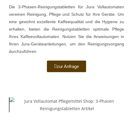
Die 3-Phasen-Reinigungstabletten für Jura Vollautomaten
vereinen Reinigung, Pflege und Schutz für Ihre Geräte. Um
eine gewohnt exzellente Kaffeequalität und die Hygiene zu
erhalten, bieten die Reinigungstabletten optimale Pflege
Ihres Kaffeevollautomaten. Nutzen Sie die Anweisungen in
Ihren Jura-Geräteanleitungen, um den Reinigungsvorgang
durchzuführen.
zur Anfrage