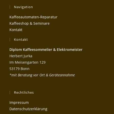
Navigation
Kaffeeautomaten-Reparatur
Kaffeeshop & Seminare
Kontakt
Kontakt
Diplom Kaffeesommelier & Elektromeister
Herbert Jurka
Im Meisengarten 129
53179 Bonn
*mit Beratung vor Ort & Geräteannahme
Rechtliches
Impressum
Datenschutzerklärung