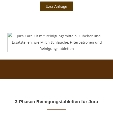
zur Anfrage
3-Phasen Reinigungstabletten für Jura