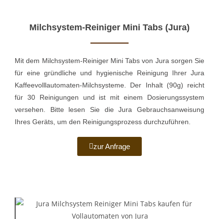
Milchsystem-Reiniger Mini Tabs (Jura)
Mit dem Milchsystem-Reiniger Mini Tabs von Jura sorgen Sie
für eine gründliche und hygienische Reinigung Ihrer Jura
Kaffeevolllautomaten-Milchsysteme. Der Inhalt (90g) reicht
für 30 Reinigungen und ist mit einem Dosierungssystem
versehen. Bitte lesen Sie die Jura Gebrauchsanweisung
Ihres Geräts, um den Reinigungsprozess durchzuführen.
zur Anfrage