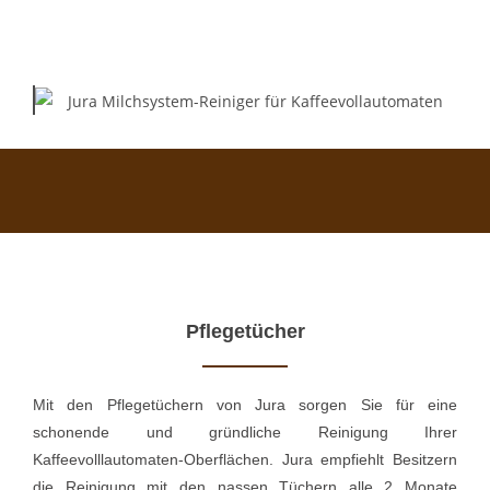
Pflegetücher
Mit den Pflegetüchern von Jura sorgen Sie für eine
schonende und gründliche Reinigung Ihrer
Kaffeevolllautomaten-Oberflächen. Jura empfiehlt Besitzern
die Reinigung mit den nassen Tüchern alle 2 Monate